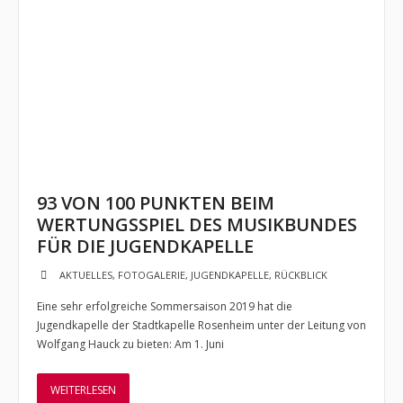
93 VON 100 PUNKTEN BEIM
WERTUNGSSPIEL DES MUSIKBUNDES
FÜR DIE JUGENDKAPELLE
AKTUELLES
,
FOTOGALERIE
,
JUGENDKAPELLE
,
RÜCKBLICK
Eine sehr erfolgreiche Sommersaison 2019 hat die
Jugendkapelle der Stadtkapelle Rosenheim unter der Leitung von
Wolfgang Hauck zu bieten: Am 1. Juni
WEITERLESEN