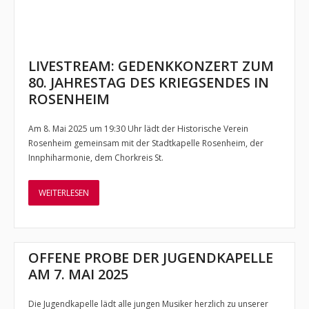
LIVESTREAM: GEDENKKONZERT ZUM
80. JAHRESTAG DES KRIEGSENDES IN
ROSENHEIM
Am 8. Mai 2025 um 19:30 Uhr lädt der Historische Verein
Rosenheim gemeinsam mit der Stadtkapelle Rosenheim, der
Innphiharmonie, dem Chorkreis St.
WEITERLESEN
OFFENE PROBE DER JUGENDKAPELLE
AM 7. MAI 2025
Die Jugendkapelle lädt alle jungen Musiker herzlich zu unserer