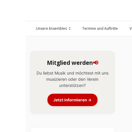
Unsere Ensembles
Termine und Auftritte
V
Mitglied werden
📢
Du liebst Musik und möchtest mit uns
musizieren oder den Verein
unterstützen?
Jetzt informieren →