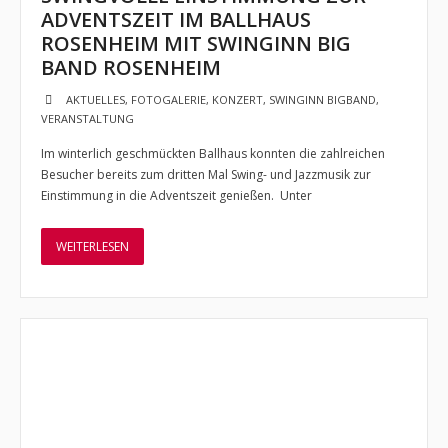
ADVENTSZEIT IM BALLHAUS
ROSENHEIM MIT SWINGINN BIG
BAND ROSENHEIM
AKTUELLES
,
FOTOGALERIE
,
KONZERT
,
SWINGINN BIGBAND
,
VERANSTALTUNG
Im winterlich geschmückten Ballhaus konnten die zahlreichen
Besucher bereits zum dritten Mal Swing- und Jazzmusik zur
Einstimmung in die Adventszeit genießen. Unter
WEITERLESEN